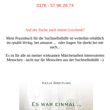
0176 - 57 96 26 74
Auf der Suche nach einem Geschenk?
Mein Praxisbuch für die Suchtselbsthilfe ist weiterhin erhältlich
im
epubli-Verlag,
bei
amazon
... oder fragen Sie direkt bei mir
nach...
Es ist für alle an meiner wirksamen Märchenarbeit interessierten
Menschen - nicht nur für Menschen aus der Suchtselbsthilfe :-)