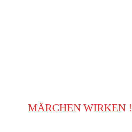
MÄRCHEN WIRKEN !