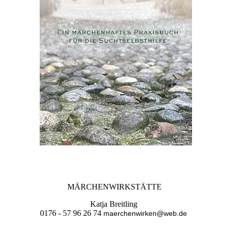
MÄRCHENWIRKSTÄTTE
Katja Breitling
0176 - 57 96 26 74
maerchenwirken@web.de